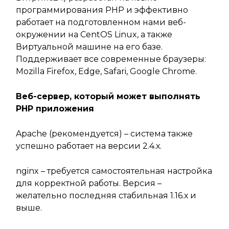
программирования PHP и эффективно
работает на подготовленном нами веб-
окружении на CentOS Linux, а также
Виртуальной машине на его базе.
Поддерживает все современные браузеры:
Mozilla Firefox, Edge, Safari, Google Chrome.
Веб-сервер, который может выполнять
PHP приложения
Apache (рекомендуется) – система также
успешно работает на версии 2.4.х.
nginx – требуется самостоятельная настройка
для корректной работы. Версия –
желательно последняя стабильная 1.16.х и
выше.