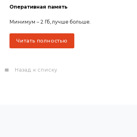
Оперативная память
Минимум – 2 Гб, лучше больше.
Читать полностью
Назад к списку