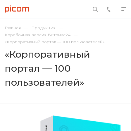
Главная
Продукция
Коробочная версия Битрикс24
«Корпоративный портал — 100 пользователей»
«Корпоративный
портал — 100
пользователей»