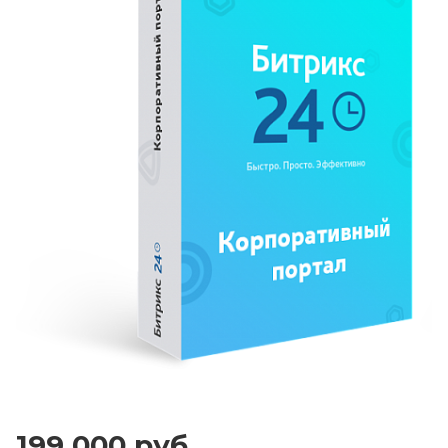
199 000 руб.