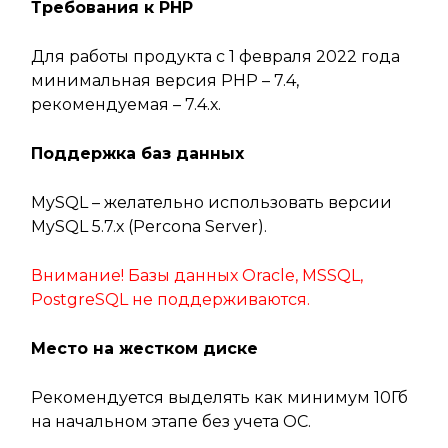
Требования к PHP
Для работы продукта с 1 февраля 2022 года
минимальная версия PHP – 7.4,
рекомендуемая – 7.4.х.
Поддержка баз данных
MySQL – желательно использовать версии
MySQL 5.7.х (Percona Server).
Внимание! Базы данных Oracle, MSSQL,
PostgreSQL не поддерживаются.
Место на жестком диске
Рекомендуется выделять как минимум 10Гб
на начальном этапе без учета ОС.