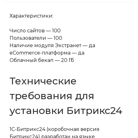
Характеристики:
Число сайтов — 100
Пользователи — 100
Наличие модуля Экстранет — да
eCommerce-платформа — да
Облачный бекап — 20 Гб
Технические
требования для
установки Битрикс24
1C-Битрикс24 (коробочная версия
Битрикс24) разработан на языке