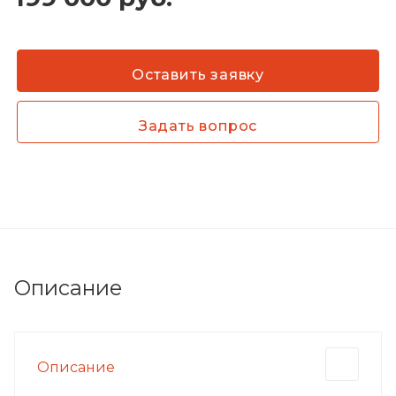
Оставить заявку
Задать вопрос
Описание
Описание