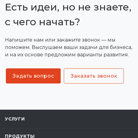
Есть идеи, но не знаете,
с чего начать?
Напишите нам или закажите звонок — мы
поможем. Выслушаем ваши задачи для бизнеса,
и на их основе предложим варианты развития.
Задать вопрос
Заказать звонок
УСЛУГИ
ПРОДУКТЫ