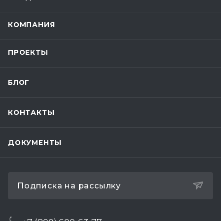
КОМПАНИЯ
ПРОЕКТЫ
БЛОГ
КОНТАКТЫ
ДОКУМЕНТЫ
Подписка на рассылку