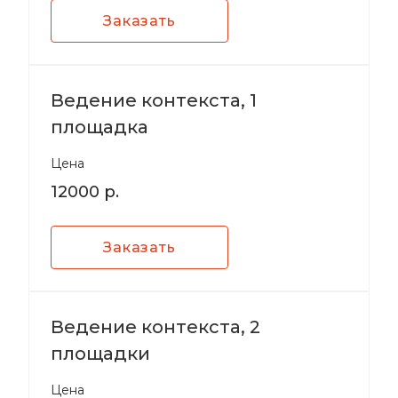
Заказать
Ведение контекста, 1
площадка
Цена
12000 р.
Заказать
Ведение контекста, 2
площадки
Цена