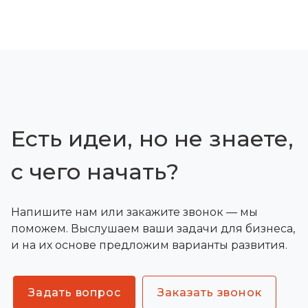
Есть идеи, но не знаете,
с чего начать?
Напишите нам или закажите звонок — мы
поможем. Выслушаем ваши задачи для бизнеса,
и на их основе предложим варианты развития.
Задать вопрос
Заказать звонок