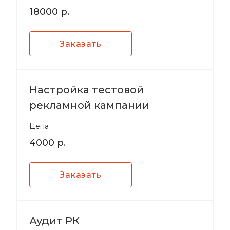
18000 р.
Заказать
Настройка тестовой
рекламной кампании
Цена
4000 р.
Заказать
Аудит РК