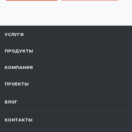
УСЛУГИ
ПРОДУКТЫ
КОМПАНИЯ
ПРОЕКТЫ
БЛОГ
КОНТАКТЫ