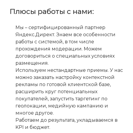
Плюсы работы с нами:
Мы – сертифицированный партнер
Яндекс.Директ. Знаем все особенности
работы с системой, в том числе
прохождения модерации. Можем
договориться о специальных условиях
размещения.
Используем нестандартные приемы. У нас
можно заказать настройку контекстной
рекламы по готовой клиентской базе,
расширить круг потенциальных
покупателей, запустить таргетинг по
геолокации, медийную кампанию и
многое другое.
Работаем до результата, укладываемся в
KPI и бюджет.