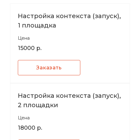
Настройка контекста (запуск),
1 площадка
Цена
15000 р.
Заказать
Настройка контекста (запуск),
2 площадки
Цена
18000 р.