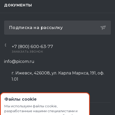
ДОКУМЕНТЫ
Подписка на рассылку
+7 (800) 600-63-77
ЗАКАЗАТЬ ЗВОНОК
info@picom.ru
г. Ижевск, 426008, ул. Карла Маркса, 191, оф.
1.01
Файлы cookie
Мы используем файлы cookie,
разработанные нашими специалистами и