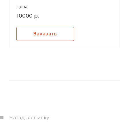
Цена
10000 р.
Заказать
Назад к списку