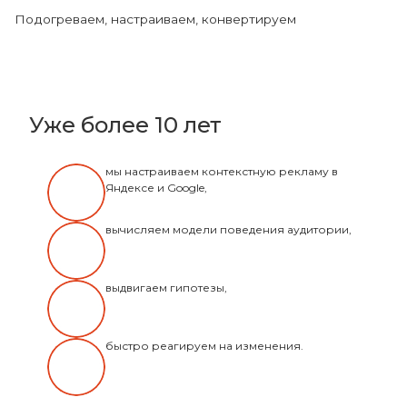
Подогреваем, настраиваем, конвертируем
Уже более 10 лет
мы настраиваем контекстную рекламу в
Яндексе и Google,
вычисляем модели поведения аудитории,
выдвигаем гипотезы,
быстро реагируем на изменения.