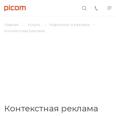
Главная
Услуги
Маркетинг и реклама
Контекстная реклама
Контекстная реклама