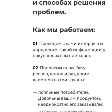
и способах решения
проблем.
Как мы работаем:
01
Проведем с вами интервью и
определим, какой информации о
покупателях вам не хватает.
02
Попросим от вас базу
респондентов и разделим
клиентов на три группы:
лояльные потребители.
Довольны вашим продуктом,
неоднократно его заказывали;