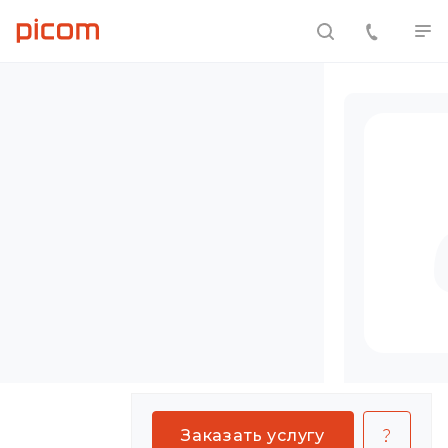
Заказать услугу