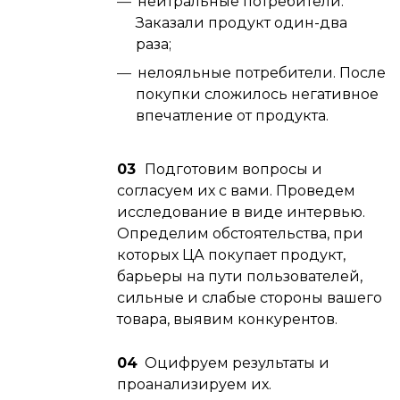
нейтральные потребители.
Заказали продукт один-два
раза;
нелояльные потребители. После
покупки сложилось негативное
впечатление от продукта.
03
Подготовим вопросы и
согласуем их с вами. Проведем
исследование в виде интервью.
Определим обстоятельства, при
которых ЦА покупает продукт,
барьеры на пути пользователей,
сильные и слабые стороны вашего
товара, выявим конкурентов.
04
Оцифруем результаты и
проанализируем их.