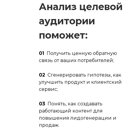
Анализ целевой
аудитории
поможет:
01
Получить ценную обратную
связь от ваших потребителей;
02
Сгенерировать гипотезы, как
улучшить продукт и клиентский
сервис;
03
Понять, как создавать
работающий контент для
повышения лидогенерации и
продаж.