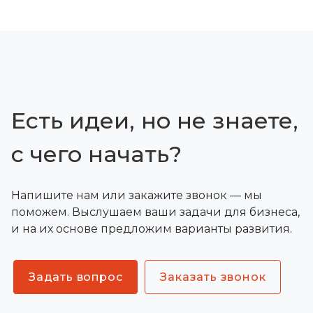
Есть идеи, но не знаете,
с чего начать?
Напишите нам или закажите звонок — мы
поможем. Выслушаем ваши задачи для бизнеса,
и на их основе предложим варианты развития.
Задать вопрос
Заказать звонок