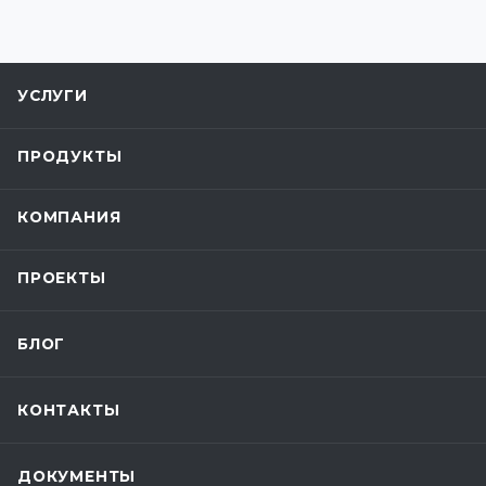
УСЛУГИ
ПРОДУКТЫ
КОМПАНИЯ
ПРОЕКТЫ
БЛОГ
КОНТАКТЫ
ДОКУМЕНТЫ