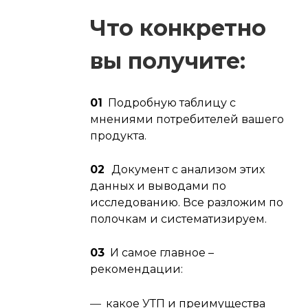
Что конкретно
вы получите:
01
Подробную таблицу с
мнениями потребителей вашего
продукта.
02
Документ с анализом этих
данных и выводами по
исследованию. Все разложим по
полочкам и систематизируем.
03
И самое главное –
рекомендации:
какое УТП и преимущества