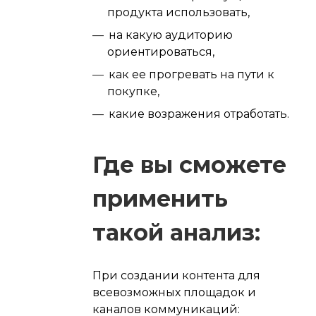
продукта использовать,
на какую аудиторию
ориентироваться,
как ее прогревать на пути к
покупке,
какие возражения отработать.
Где вы сможете
применить
такой анализ:
При создании контента для
всевозможных площадок и
каналов коммуникаций: