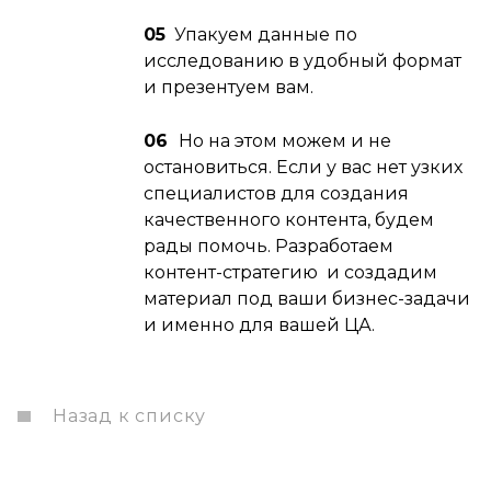
05
Упакуем данные по
исследованию в удобный формат
и презентуем вам.
06
Но на этом можем и не
остановиться. Если у вас нет узких
специалистов для создания
качественного контента, будем
рады помочь. Разработаем
контент-стратегию и создадим
материал под ваши бизнес-задачи
и именно для вашей ЦА.
Назад к списку