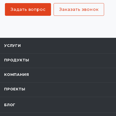
Задать вопрос
Заказать звонок
УСЛУГИ
ПРОДУКТЫ
КОМПАНИЯ
ПРОЕКТЫ
БЛОГ