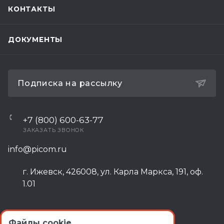
КОНТАКТЫ
ДОКУМЕНТЫ
Подписка на рассылку
+7 (800) 600-63-77
ЗАКАЗАТЬ ЗВОНОК
info@picom.ru
г. Ижевск, 426008, ул. Карла Маркса, 191, оф.
1.01
Файлы cookie