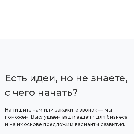
Есть идеи, но не знаете,
с чего начать?
Напишите нам или закажите звонок — мы
поможем. Выслушаем ваши задачи для бизнеса,
и на их основе предложим варианты развития.