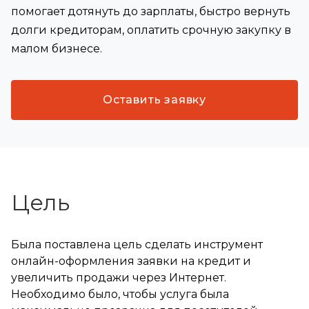
помогает дотянуть до зарплаты, быстро вернуть
долги кредиторам, оплатить срочную закупку в
малом бизнесе.
Оставить заявку
Цель
Была поставлена цель сделать инструмент
онлайн-оформления заявки на кредит и
увеличить продажи через Интернет.
Необходимо было, чтобы услуга была