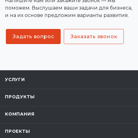
Напишите нам или закажите звонок — мы
поможем. Выслушаем ваши задачи для бизнеса,
и на их основе предложим варианты развития.
Задать вопрос
Заказать звонок
УСЛУГИ
ПРОДУКТЫ
КОМПАНИЯ
ПРОЕКТЫ