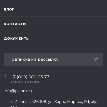
БЛОГ
КОНТАКТЫ
ДОКУМЕНТЫ
Подписка на рассылку
+7 (800) 600-63-77
ЗАКАЗАТЬ ЗВОНОК
info@picom.ru
г. Ижевск, 426008, ул. Карла Маркса, 191, оф.