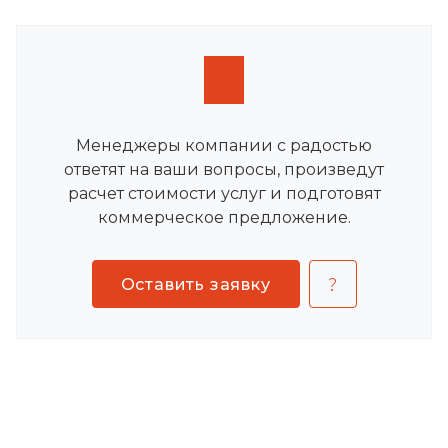
Менеджеры компании с радостью
ответят на ваши вопросы, произведут
расчет стоимости услуг и подготовят
коммерческое предложение.
Оставить заявку