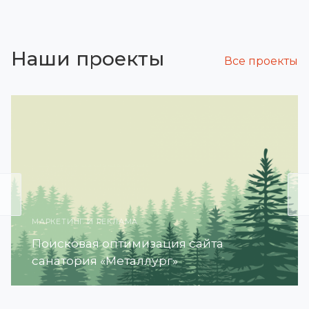
Наши проекты
Все проекты
МАРКЕТИНГ И РЕКЛАМА
Поисковая оптимизация сайта
санатория «Металлург»