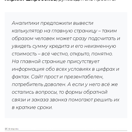
Аналитики предложили вывести
калькулятор на главную страницу – таким
образом человек может сразу подсчитать и
увидеть сумму кредита и его неизменную
стоимость – всё честно, открыто, понятно.
На главной странице присутствует
информация обо всех условиях в цифрах и
фактах. Сайт прост и презентабелен,
потребитель доволен. А если у него всё же
остались вопросы, то формы обратной
связи и заказа звонка помогают решить их
в краткие сроки.