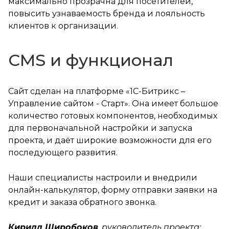
максимально прозрачна для посетителей,
повысить узнаваемость бренда и лояльность
клиентов к организации.
CMS и функционал
Сайт сделан на платформе «1С-Битрикс –
Управление сайтом - Старт». Она имеет большое
количество готовых компонентов, необходимых
для первоначальной настройки и запуска
проекта, и даёт широкие возможности для его
последующего развития.
Наши специалисты настроили и внедрили
онлайн-калькулятор, форму отправки заявки на
кредит и заказа обратного звонка.
Кирилл Широбоков
, руководитель проекта: