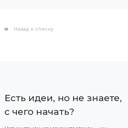
Назад к списку
Есть идеи, но не знаете,
с чего начать?