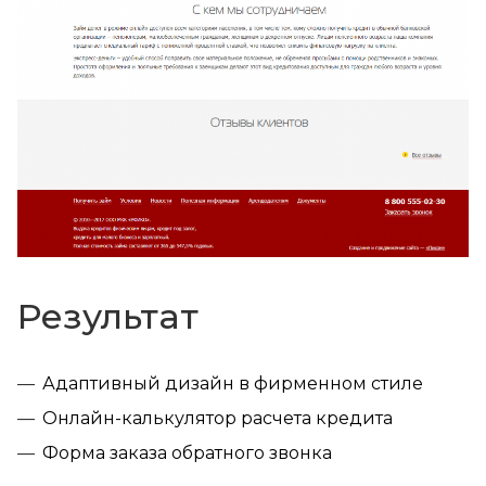
Результат
Адаптивный дизайн в фирменном стиле
Онлайн-калькулятор расчета кредита
Форма заказа обратного звонка