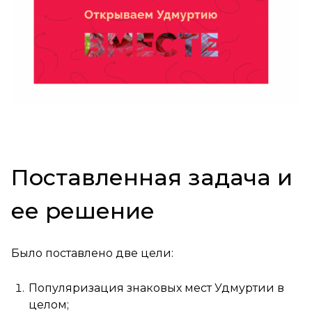
Поставленная задача и
ее решение
Было поставлено две цели:
Популяризация знаковых мест Удмуртии в
целом;