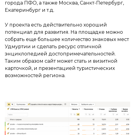
города ПФО, а также Москва, Санкт-Петербург,
Екатеринбург и т.д.
У проекта есть действительно хороший
потенциал для развития. На площадке можно
собрать еще большее количество знаковых мест
Удмуртии и сделать ресурс отличной
энциклопедией достопримечательностей.
Таким образом сайт может стать и визитной
карточкой, и презентацией туристических
возможностей региона.