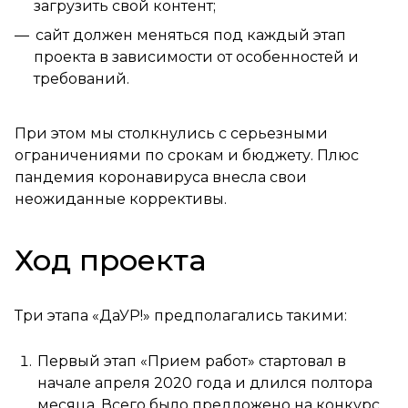
загрузить свой контент;
сайт должен меняться под каждый этап
проекта в зависимости от особенностей и
требований.
При этом мы столкнулись с серьезными
ограничениями по срокам и бюджету. Плюс
пандемия коронавируса внесла свои
неожиданные коррективы.
Ход проекта
Три этапа «ДаУР!» предполагались такими:
Первый этап «Прием работ» стартовал в
начале апреля 2020 года и длился полтора
месяца. Всего было предложено на конкурс,