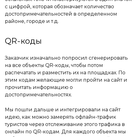
с цифрой, которая обозначает количество
достопримечательностей в определенном
районе, городе и т.д.
QR-коды
Заказчик изначально попросил сгенерировать
на все объекты QR-коды, чтобы потом
распечатать и разместить их на площадках. По
этим кодам желающие могли пройти на сайт и
прочитать информацию о
достопримечательностях.
Мы пошли дальше и интегрировали на сайт
идею, как можно замерять офлайн-трафик
туристов через отслеживание этого трафика в
онлайн по QR-кодам. Для каждого объекта мы