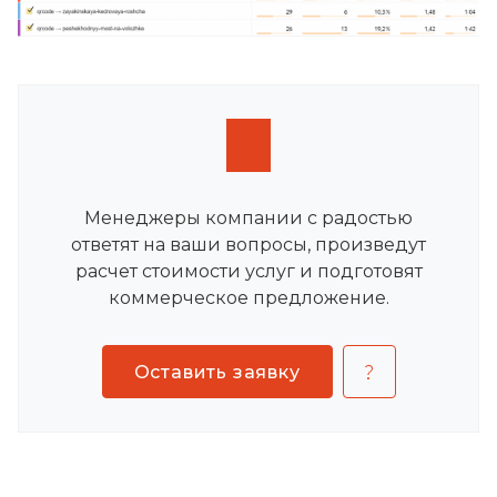
Менеджеры компании с радостью
ответят на ваши вопросы, произведут
расчет стоимости услуг и подготовят
коммерческое предложение.
Оставить заявку