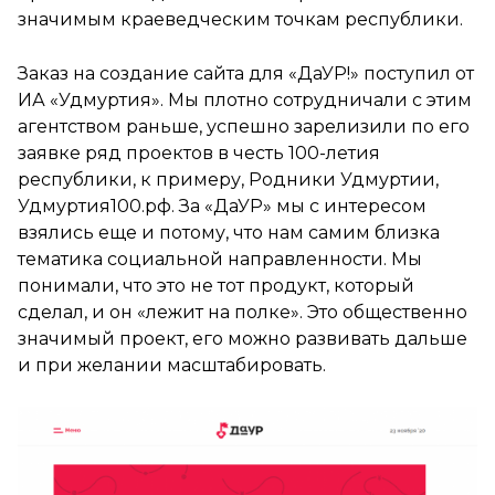
значимым краеведческим точкам республики.
Заказ на создание сайта для «ДаУР!» поступил от
ИА «Удмуртия». Мы плотно сотрудничали с этим
агентством раньше, успешно зарелизили по его
заявке ряд проектов в честь 100-летия
республики, к примеру, Родники Удмуртии,
Удмуртия100.рф. За «ДаУР» мы с интересом
взялись еще и потому, что нам самим близка
тематика социальной направленности. Мы
понимали, что это не тот продукт, который
сделал, и он «лежит на полке». Это общественно
значимый проект, его можно развивать дальше
и при желании масштабировать.