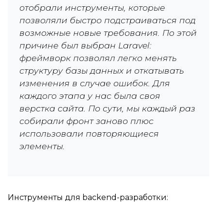
отобрали инструменты, которые
позволяли быстро подстраиваться под
возможные новые требования. По этой
причине был выбран Laravel:
фреймворк позволял легко менять
структуру базы данных и откатывать
изменения в случае ошибок. Для
каждого этапа у нас была своя
верстка сайта. По сути, мы каждый раз
собирали фронт заново плюс
использовали повторяющиеся
элементы.
Инструменты для backend-разработки: