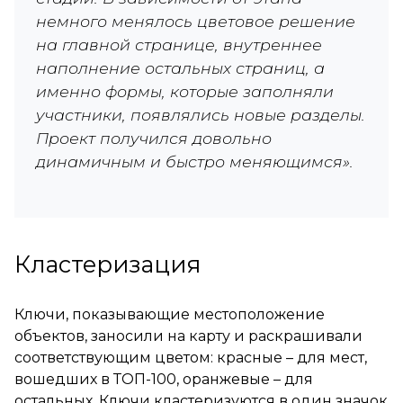
немного менялось цветовое решение
на главной странице, внутреннее
наполнение остальных страниц, а
именно формы, которые заполняли
участники, появлялись новые разделы.
Проект получился довольно
динамичным и быстро меняющимся».
Кластеризация
Ключи, показывающие местоположение
объектов, заносили на карту и раскрашивали
соответствующим цветом: красные – для мест,
вошедших в ТОП-100, оранжевые – для
остальных. Ключи кластеризуются в один значок