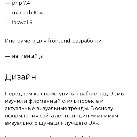
php 7.4
mariadb 10.4
laravel 6
Инструмент для frontend-разработки:
нативный js
Дизайн
Перед тем как приступить к работе над UI, мы
изучили фирменный стиль проекта и
актуальные визуальные тренды. В основу
оформления сайта лег принцип «минимум
визуального шума для лучшего UX».