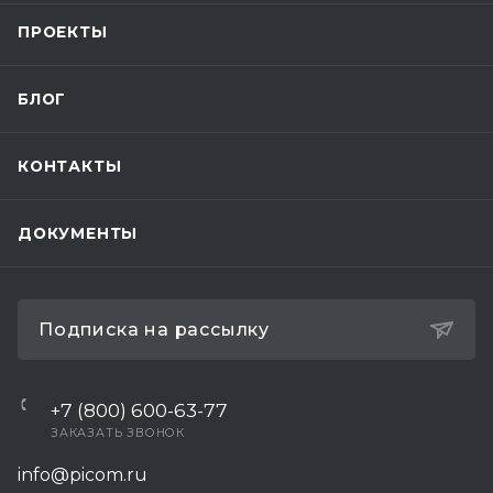
ПРОЕКТЫ
БЛОГ
КОНТАКТЫ
ДОКУМЕНТЫ
Подписка на рассылку
+7 (800) 600-63-77
ЗАКАЗАТЬ ЗВОНОК
info@picom.ru