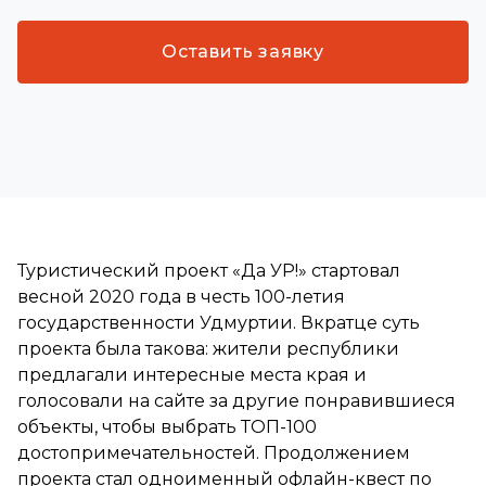
Оставить заявку
Туристический проект «Да УР!» стартовал
весной 2020 года в честь 100-летия
государственности Удмуртии. Вкратце суть
проекта была такова: жители республики
предлагали интересные места края и
голосовали на сайте за другие понравившиеся
объекты, чтобы выбрать ТОП-100
достопримечательностей. Продолжением
проекта стал одноименный офлайн-квест по