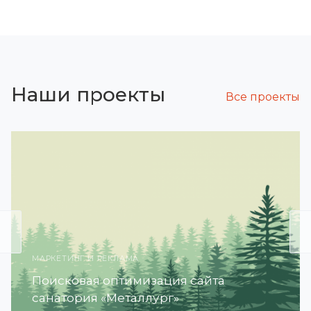
Наши проекты
Все проекты
МАРКЕТИНГ И РЕКЛАМА
Поисковая оптимизация сайта
санатория «Металлург»