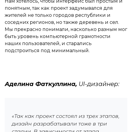
Нам хотелось, чтобы интерфейс был простым и
понятным, так как проект задумывался для
жителей не только городов республики и
соседних регионов, но также деревень и сел.
Мы прекрасно понимали, насколько разным мог
быть уровень компьютерной грамотности
наших пользователей, и старались
подстроиться под минимальный.
Аделина Фаткуллина,
UI-дизайнер:
«Так как проект состоял из трех этапов,
дизайн разрабатывали тоже в три
стадии. В зависимости от этапа