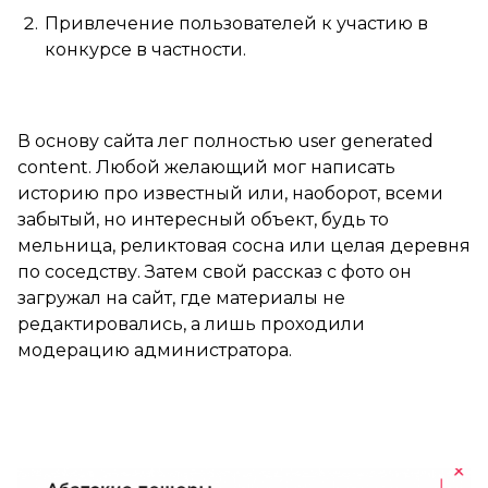
Привлечение пользователей к участию в
конкурсе в частности.
В основу сайта лег полностью user generated
content. Любой желающий мог написать
историю про известный или, наоборот, всеми
забытый, но интересный объект, будь то
мельница, реликтовая сосна или целая деревня
по соседству. Затем свой рассказ с фото он
загружал на сайт, где материалы не
редактировались, а лишь проходили
модерацию администратора.