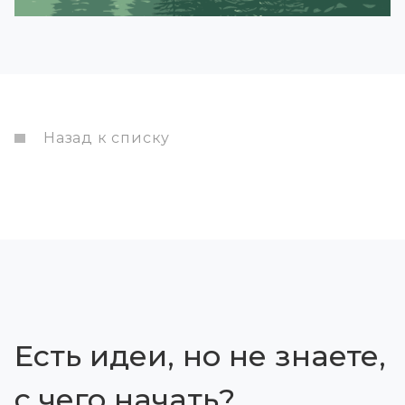
Назад к списку
Есть идеи, но не знаете,
с чего начать?