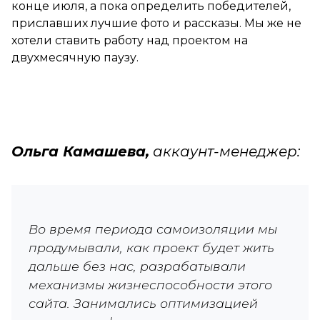
конце июля, а пока определить победителей,
приславших лучшие фото и рассказы. Мы же не
хотели ставить работу над проектом на
двухмесячную паузу.
Ольга Камашева,
аккаунт-менеджер:
Во время периода самоизоляции мы
продумывали, как проект будет жить
дальше без нас, разрабатывали
механизмы жизнеспособности этого
сайта. Занимались оптимизацией