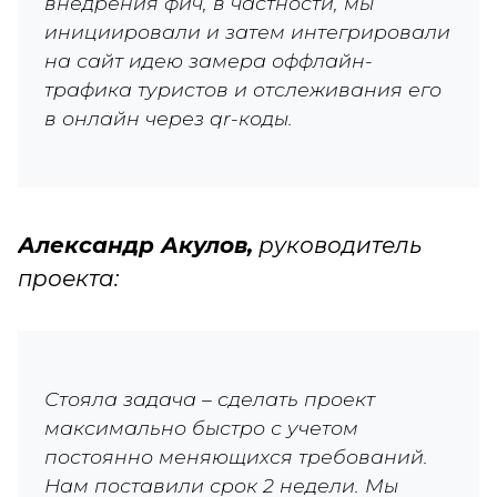
внедрения фич, в частности, мы
инициировали и затем интегрировали
на сайт идею замера оффлайн-
трафика туристов и отслеживания его
в онлайн через qr-коды.
Александр Акулов,
руководитель
проекта:
Стояла задача – сделать проект
максимально быстро с учетом
постоянно меняющихся требований.
Нам поставили срок 2 недели. Мы