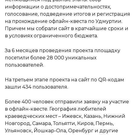
информации о достопримечательностях,
голосование, подведение итогов и регистрация
на прохождение офлайн-квеста по Удмуртии.
Причем мы собрали сайт в кратчайшие сроки и
в условиях ограниченного бюджета.
За 6 месяцев проведения проекта площадку
посетили более 28 000 уникальных
пользователей.
На третьем этапе проекта на сайт по QR-кодам
зашли 434 пользователя.
Более 400 человек отправили заявку на участие
в офлайн-квесте. География любителей
краеведческих мест – Ижевск, Казань, Нижний
Новгород, Самара, Тольятти, Киров, Пермь,
Ульяновск, Йошкар-Ола, Оренбург и другие