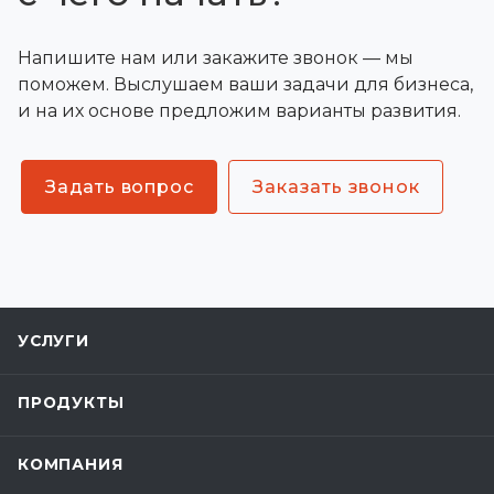
Напишите нам или закажите звонок — мы
поможем. Выслушаем ваши задачи для бизнеса,
и на их основе предложим варианты развития.
Задать вопрос
Заказать звонок
УСЛУГИ
ПРОДУКТЫ
КОМПАНИЯ