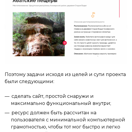
Поэтому задачи исходя из целей и сути проекта
были следующими:
сделать сайт, простой снаружи и
максимально функциональный внутри;
ресурс должен быть рассчитан на
пользователя с минимальной компьютерной
грамотностью, чтобы тот мог быстро и легко