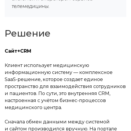
телемедицины.
Решение
Сайт+CRM
Клиент использует медицинскую
информационную систему — комплексное
SaaS-решение, которое создает единое
пространство для взаимодействия сотрудников
и пациентов. По сути, это внутренняя CRM,
настроенная с учётом бизнес-процессов
медицинского центра.
Сначала обмен данными между системой
и сайтом производился вручную. На портале