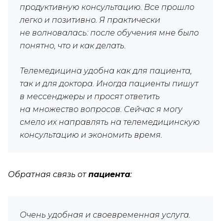
продуктивную консультацию. Все прошло
легко и позитивно. Я практически
не волновалась: после обучения мне было
понятно, что и как делать.
Телемедицина удобна как для пациента,
так и для доктора. Иногда пациенты пишут
в мессенджеры и просят ответить
на множество вопросов. Сейчас я могу
смело их направлять на телемедицинскую
консультацию и экономить время.
Обратная связь от
пациента
:
Очень удобная и своевременная услуга.