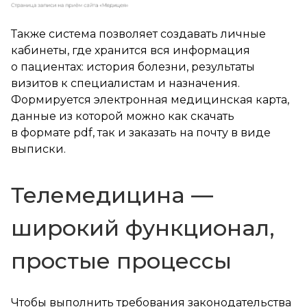
Также система позволяет создавать личные
кабинеты, где хранится вся информация
о пациентах: история болезни, результаты
визитов к специалистам и назначения.
Формируется электронная медицинская карта,
данные из которой можно как скачать
в формате pdf, так и заказать на почту в виде
выписки.
Телемедицина —
широкий функционал,
простые процессы
Чтобы выполнить требования законодательства