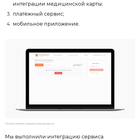
интеграции медицинской карты;
платёжный сервис;
мобильное приложение.
Мы выполнили интеграцию сервиса