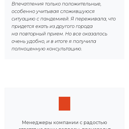
Впечатления только положительные,
особенно учитывая сложившуюся
ситуацию с пандемией. Я переживала, что
придется ехать из другого города
на повторный прием. Но все оказалось
очень удобно, и в итоге я получила
полноценную консультацию.
Менеджеры компании с радостью