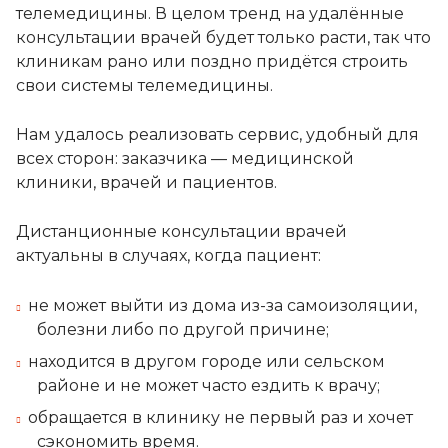
телемедицины. В целом тренд на удалённые
консультации врачей будет только расти, так что
клиникам рано или поздно придётся строить
свои системы телемедицины.
Нам удалось реализовать сервис, удобный для
всех сторон: заказчика — медицинской
клиники, врачей и пациентов.
Дистанционные консультации врачей
актуальны в случаях, когда пациент:
не может выйти из дома из-за самоизоляции,
болезни либо по другой причине;
находится в другом городе или сельском
районе и не может часто ездить к врачу;
обращается в клинику не первый раз и хочет
сэкономить время.