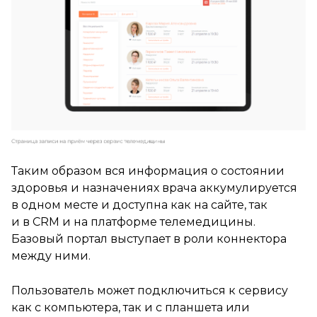
Таким образом вся информация о состоянии
здоровья и назначениях врача аккумулируется
в одном месте и доступна как на сайте, так
и в CRM и на платформе телемедицины.
Базовый портал выступает в роли коннектора
между ними.
Пользователь может подключиться к сервису
как с компьютера, так и с планшета или