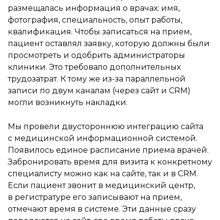
размещалась информация о врачах: имя,
фотография, специальность, опыт работы,
квалификация. Чтобы записаться на прием,
пациент оставлял заявку, которую должны были
просмотреть и одобрить администраторы
клиники. Это требовало дополнительных
трудозатрат. К тому же из-за параллельной
записи по двум каналам (через сайт и CRM)
могли возникнуть накладки.
Мы провели двустороннюю интеграцию сайта
с медицинской информационной системой.
Появилось единое расписание приема врачей.
Забронировать время для визита к конкретному
специалисту можно как на сайте, так и в CRM.
Если пациент звонит в медицинский центр,
в регистратуре его записывают на прием,
отмечают время в системе. Эти данные сразу