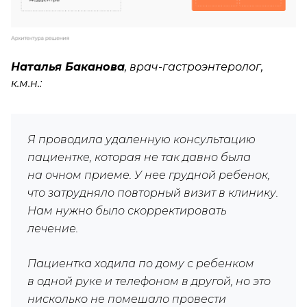
Наталья Баканова
, врач-гастроэнтеролог,
к.м.н.:
Я проводила удаленную консультацию
пациентке, которая не так давно была
на очном приеме. У нее грудной ребенок,
что затрудняло повторный визит в клинику.
Нам нужно было скорректировать
лечение.
Пациентка ходила по дому с ребенком
в одной руке и телефоном в другой, но это
нисколько не помешало провести