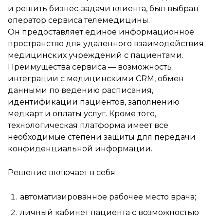
и решить бизнес-задачи клиента, был выбран
оператор сервиса телемедицины.
Он предоставляет единое информационное
пространство для удаленного взаимодействия
медицинских учреждений с пациентами.
Преимущества сервиса — возможность
интеграции с медицинскими CRM, обмен
данными по ведению расписания,
идентификации пациентов, заполнению
медкарт и оплаты услуг. Кроме того,
технологическая платформа имеет все
необходимые степени защиты для передачи
конфиденциальной информации.
Решение включает в себя:
автоматизированное рабочее место врача;
личный кабинет пациента с возможностью