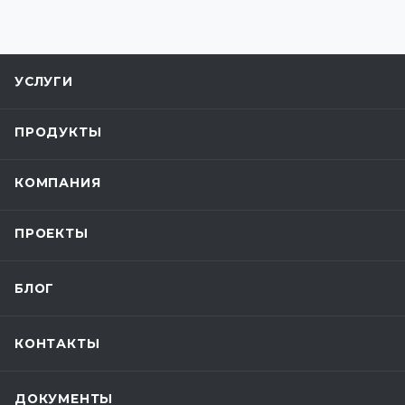
УСЛУГИ
ПРОДУКТЫ
КОМПАНИЯ
ПРОЕКТЫ
БЛОГ
КОНТАКТЫ
ДОКУМЕНТЫ