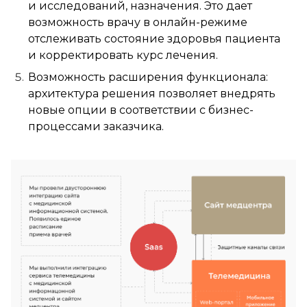
и исследований, назначения. Это дает
возможность врачу в онлайн-режиме
отслеживать состояние здоровья пациента
и корректировать курс лечения.
Возможность расширения функционала:
архитектура решения позволяет внедрять
новые опции в соответствии с бизнес-
процессами заказчика.