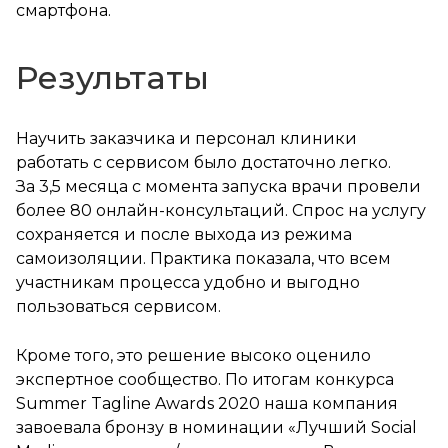
смартфона.
Результаты
Научить заказчика и персонал клиники
работать с сервисом было достаточно легко.
За 3,5 месяца с момента запуска врачи провели
более 80 онлайн-консультаций. Спрос на услугу
сохраняется и после выхода из режима
самоизоляции. Практика показала, что всем
участникам процесса удобно и выгодно
пользоваться сервисом.
Кроме того, это решение высоко оценило
экспертное сообщество. По итогам конкурса
Summer Tagline Awards 2020 наша компания
завоевала бронзу в номинации «Лучший Social