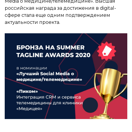
Media о медицине/телемедицине». Высшая
российская награда за достижения в digital-
сфере стала еще одним подтверждением
актуальности проекта.