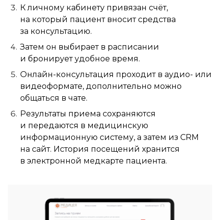
К личному кабинету привязан счёт,
на который пациент вносит средства
за консультацию.
Затем он выбирает в расписании
и бронирует удобное время.
Онлайн-консультация проходит в аудио- или
видеоформате, дополнительно можно
общаться в чате.
Результаты приема сохраняются
и передаются в медицинскую
информационную систему, а затем из CRM
на сайт. История посещений хранится
в электронной медкарте пациента.