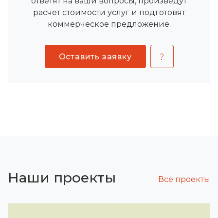
ответят на ваши вопросы, произведут
расчет стоимости услуг и подготовят
коммерческое предложение.
Оставить заявку
Наши проекты
Все проекты