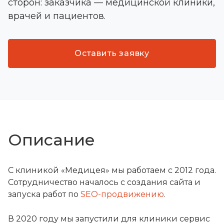
сторон: заказчика — медицинской клиники,
врачей и пациентов.
Оставить заявку
Описание
С клиникой «Медицея» мы работаем с 2012 года.
Сотрудничество началось с создания сайта и
запуска работ по
SEO-продвижению
.
В 2020 году мы запустили для клиники сервис