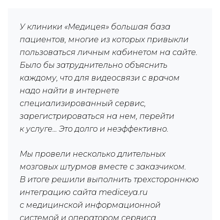
У клиники «Медицея» большая база
пациентов, многие из которых привыкли
пользоваться личным кабинетом на сайте.
Было бы затруднительно объяснить
каждому, что для видеосвязи с врачом
надо найти в интернете
специализированный сервис,
зарегистрироваться на нем, перейти
к услуге... Это долго и неэффективно.
Мы провели несколько длительных
мозговых штурмов вместе с заказчиком.
В итоге решили выполнить трехстороннюю
интеграцию сайта mediceya.ru
с медицинской информационной
системой и оператором сервиса