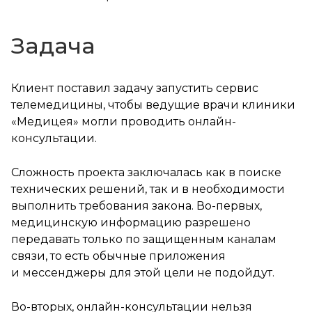
Задача
Клиент поставил задачу запустить сервис
телемедицины, чтобы ведущие врачи клиники
«Медицея» могли проводить онлайн-
консультации.
Сложность проекта заключалась как в поиске
технических решений, так и в необходимости
выполнить требования закона. Во-первых,
медицинскую информацию разрешено
передавать только по защищенным каналам
связи, то есть обычные приложения
и мессенджеры для этой цели не подойдут.
Во-вторых, онлайн-консультации нельзя