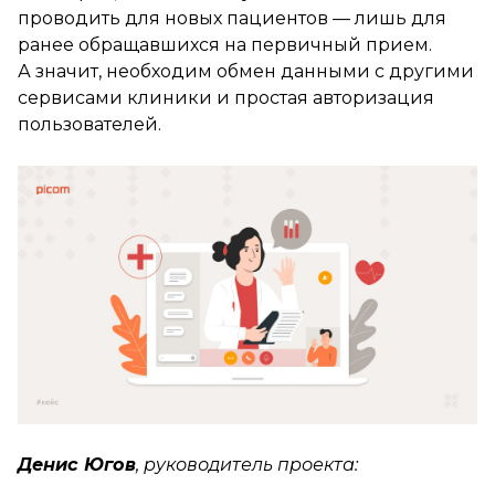
проводить для новых пациентов — лишь для
ранее обращавшихся на первичный прием.
А значит, необходим обмен данными с другими
сервисами клиники и простая авторизация
пользователей.
Денис Югов
, руководитель проекта: