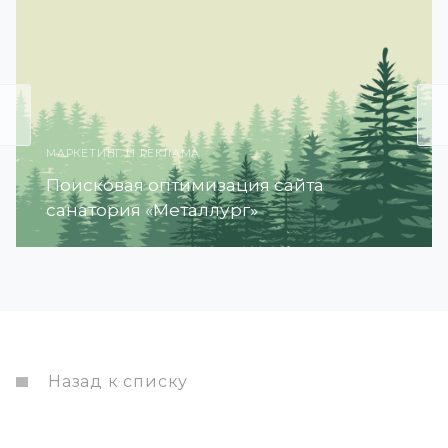
МАРКЕТИНГ И РЕКЛАМА
Поисковая оптимизация сайта
санатория «Металлург»
Назад к списку