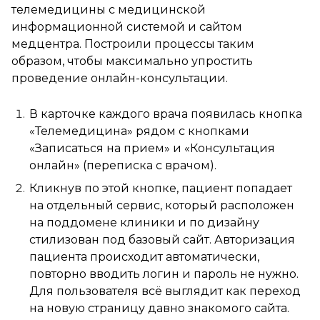
телемедицины с медицинской
информационной системой и сайтом
медцентра. Построили процессы таким
образом, чтобы максимально упростить
проведение онлайн-консультации.
В карточке каждого врача появилась кнопка
«Телемедицина» рядом с кнопками
«Записаться на прием» и «Консультация
онлайн» (переписка с врачом).
Кликнув по этой кнопке, пациент попадает
на отдельный сервис, который расположен
на поддомене клиники и по дизайну
стилизован под базовый сайт. Авторизация
пациента происходит автоматически,
повторно вводить логин и пароль не нужно.
Для пользователя всё выглядит как переход
на новую страницу давно знакомого сайта.