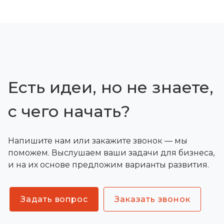
Есть идеи, но не знаете,
с чего начать?
Напишите нам или закажите звонок — мы
поможем. Выслушаем ваши задачи для бизнеса,
и на их основе предложим варианты развития.
Задать вопрос
Заказать звонок