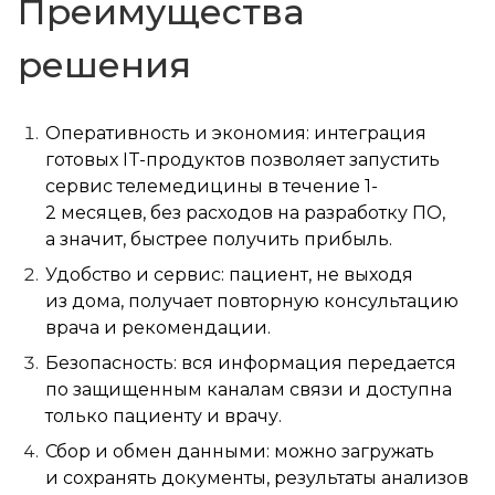
Преимущества
решения
Оперативность и экономия: интеграция
готовых IT-продуктов позволяет запустить
сервис телемедицины в течение 1-
2 месяцев, без расходов на разработку ПО,
а значит, быстрее получить прибыль.
Удобство и сервис: пациент, не выходя
из дома, получает повторную консультацию
врача и рекомендации.
Безопасность: вся информация передается
по защищенным каналам связи и доступна
только пациенту и врачу.
Сбор и обмен данными: можно загружать
и сохранять документы, результаты анализов